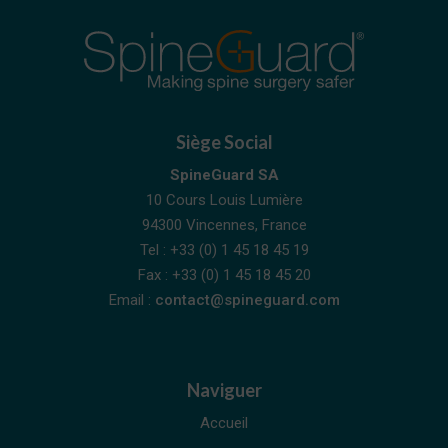
Siège Social
SpineGuard SA
10 Cours Louis Lumière
94300 Vincennes, France
Tel : +33 (0) 1 45 18 45 19
Fax : +33 (0) 1 45 18 45 20
Email :
contact@spineguard.com
Naviguer
Accueil