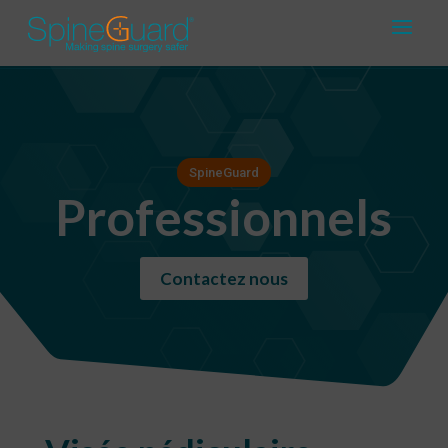
SpineGuard
Professionnels
Contactez nous