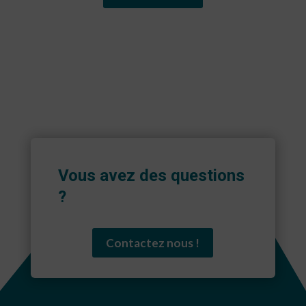
Vous avez des questions
?
Contactez nous !