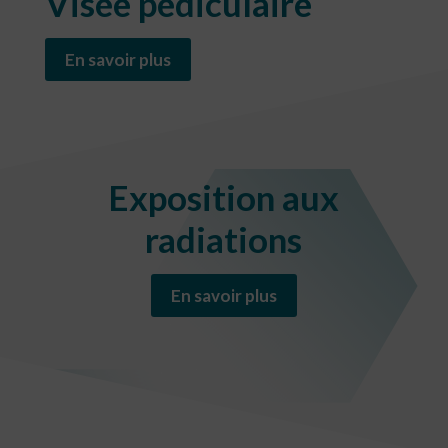
Visée pédiculaire
En savoir plus
Exposition aux
radiations
En savoir plus