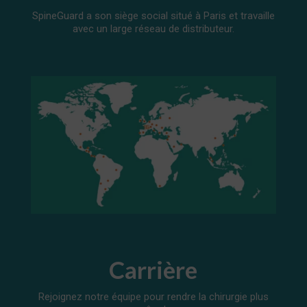
SpineGuard a son siège social situé à Paris et travaille
avec un large réseau de distributeur.
Carrière
Rejoignez notre équipe pour rendre la chirurgie plus