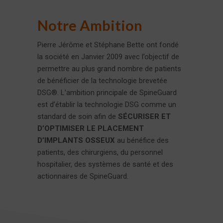
Notre Ambition
Pierre Jérôme et Stéphane Bette ont fondé
la société en Janvier 2009 avec l’objectif de
permettre au plus grand nombre de patients
de bénéficier de la technologie brevetée
DSG®. L’ambition principale de SpineGuard
est d’établir la technologie DSG comme un
standard de soin afin de
SÉCURISER ET
D’OPTIMISER LE PLACEMENT
D’IMPLANTS OSSEUX
au bénéfice des
patients, des chirurgiens, du personnel
hospitalier, des systèmes de santé et des
actionnaires de SpineGuard.