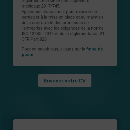
règlement européen des dispositifs
médicaux 2017/745.
Également, vous aurez pour mission de
participer à la mise en place et au maintien
de la conformité des processus de
l’entreprise avec les exigences de la norme
ISO 13485 : 2016 et de la réglementation 21
CFR Part 820.
Pour en savoir plus, cliquez sur la
fiche de
poste
.
Envoyez votre CV