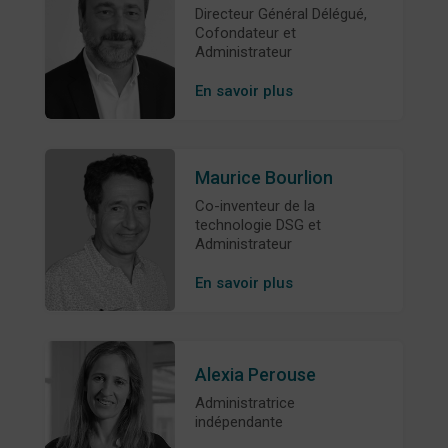
Directeur Général Délégué,
Cofondateur et
Administrateur
En savoir plus
Maurice Bourlion
Co-inventeur de la
technologie DSG et
Administrateur
En savoir plus
Alexia Perouse
Administratrice
indépendante