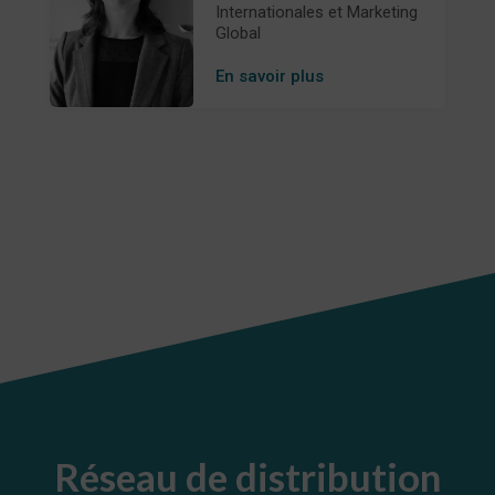
Internationales et Marketing
Global
En savoir plus
Réseau de distribution