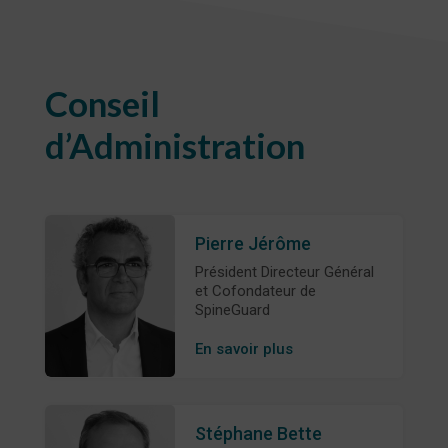
Conseil
d’Administration
Pierre Jérôme
Président Directeur Général
et Cofondateur de
SpineGuard
En savoir plus
Stéphane Bette