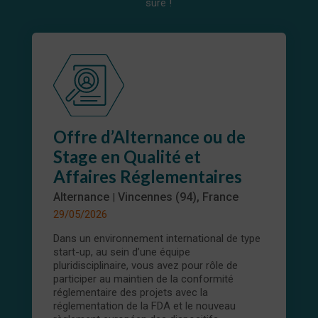
sûre !
Offre d’Alternance ou de
Stage en Qualité et
Affaires Réglementaires
Alternance
Vincennes (94), France
|
29/05/2026
Dans un environnement international de type
start-up, au sein d’une équipe
pluridisciplinaire, vous avez pour rôle de
participer au maintien de la conformité
réglementaire des projets avec la
réglementation de la FDA et le nouveau