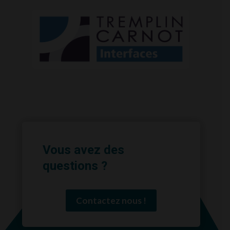
Vous avez des
questions ?
Contactez nous !