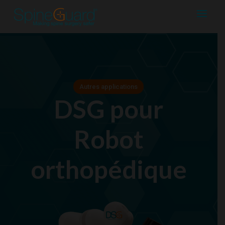
Autres applications
DSG pour
Robot
orthopédique