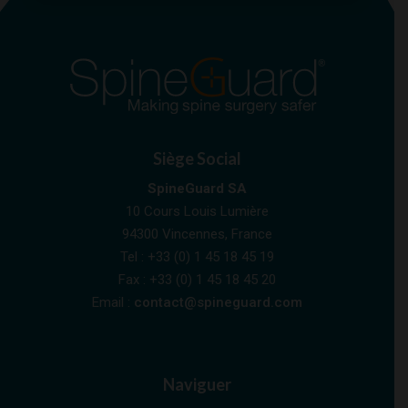
Siège Social
SpineGuard SA
10 Cours Louis Lumière
94300 Vincennes, France
Tel : +33 (0) 1 45 18 45 19
Fax : +33 (0) 1 45 18 45 20
Email :
contact@spineguard.com
Naviguer