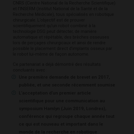
CNRS (Centre National de la Recherche Scientifique)
et l’INSERM (Institut National de la Santé et de la
Recherche Médicale), tous spécialisés en robotique
chirurgicale. L’objectif est de prouver
scientifiquement qu’un robot combiné à la
technologie DSG peut détecter, de manière
automatique et répétable, des brèches osseuses
lors de perçages chirurgicaux et ainsi de rendre
possible le placement direct d’implants osseux par
le robot lui-même de façon autonome.
Ce partenariat a déjà démontré des résultats
concluants avec :
Une première demande de brevet en 2017,
publiée, et une seconde récemment soumise
L’acceptation d’un premier article
scientifique pour une communication au
symposium Hamlyn (Juin 2019, Londres),
conférence qui regroupe chaque année tout
ce qui est nouveau et important dans le
monde de la recherche en robotique