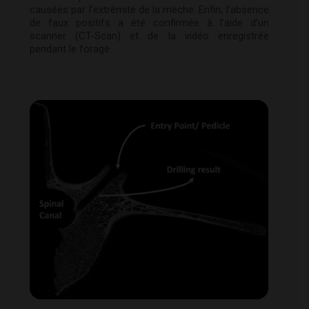
causées par l’extrémité de la mèche. Enfin, l’absence
de faux positifs a été confirmée à l’aide d’un
scanner (CT-Scan) et de la vidéo enregistrée
pendant le forage.