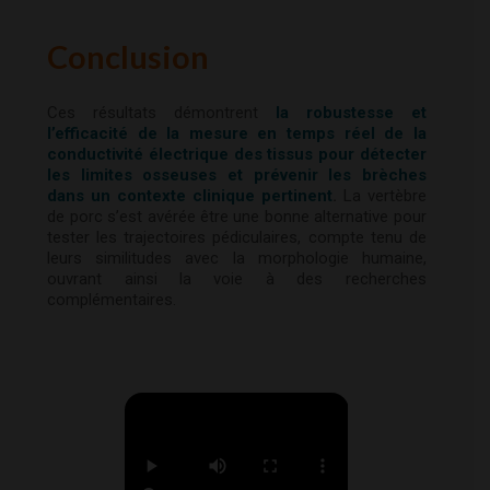
Conclusion
Ces résultats démontrent
la robustesse et
l’efficacité de la mesure en temps réel de la
conductivité électrique des tissus pour détecter
les limites osseuses et prévenir les brèches
dans un contexte clinique pertinent
.
La vertèbre
de porc s’est avérée être une bonne alternative pour
tester les trajectoires pédiculaires, compte tenu de
leurs similitudes avec la morphologie humaine,
ouvrant ainsi la voie à des recherches
complémentaires.