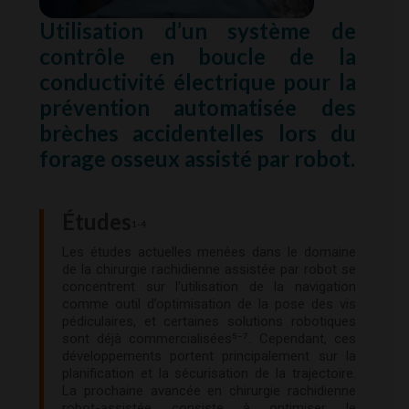
Utilisation d’un système de
contrôle en boucle de la
conductivité électrique pour la
prévention automatisée des
brèches accidentelles lors du
forage osseux assisté par robot.
Études
1-4
Les études actuelles menées dans le domaine
de la chirurgie rachidienne assistée par robot se
concentrent sur l’utilisation de la navigation
comme outil d’optimisation de la pose des vis
pédiculaires, et certaines solutions robotiques
sont déjà commercialisées⁵⁻⁷. Cependant, ces
développements portent principalement sur la
planification et la sécurisation de la trajectoire.
La prochaine avancée en chirurgie rachidienne
robot-assistée consiste à optimiser le