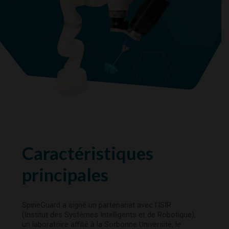
Caractéristiques
principales
SpineGuard a signé un partenariat avec l’ISIR
(Institut des Systèmes Intelligents et de Robotique),
un laboratoire affilié à la Sorbonne Université, le