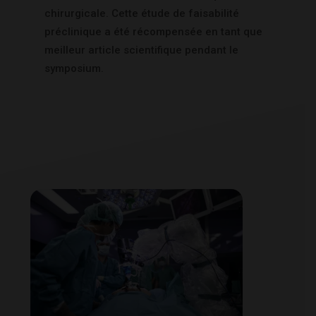
chirurgicale. Cette étude de faisabilité
préclinique a été récompensée en tant que
meilleur article scientifique pendant le
symposium.