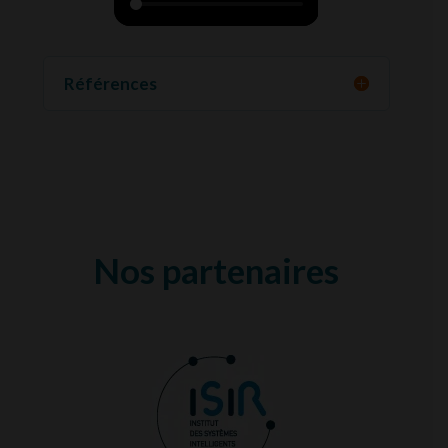
Références
Nos partenaires